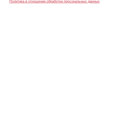
Политика в отношении обработки персональных данных